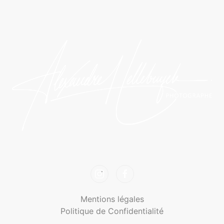
Mentions légales
Politique de Confidentialité