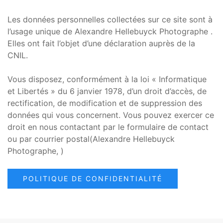
Les données personnelles collectées sur ce site sont à
l’usage unique de Alexandre Hellebuyck Photographe .
Elles ont fait l’objet d’une déclaration auprès de la
CNIL.
Vous disposez, conformément à la loi « Informatique
et Libertés » du 6 janvier 1978, d’un droit d’accès, de
rectification, de modification et de suppression des
données qui vous concernent. Vous pouvez exercer ce
droit en nous contactant par le formulaire de contact
ou par courrier postal(Alexandre Hellebuyck
Photographe, )
POLITIQUE DE CONFIDENTIALITÉ