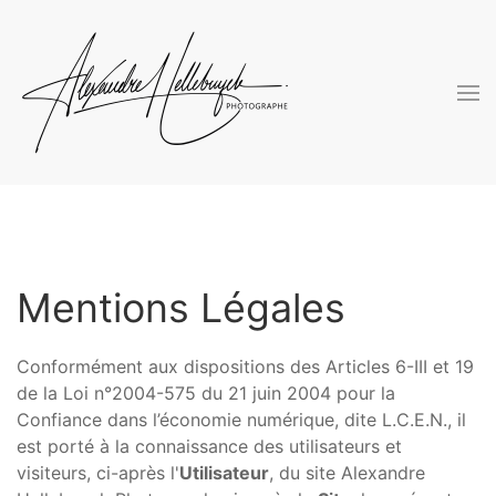
Skip to main content
Mentions Légales
Conformément aux dispositions des Articles 6-III et 19
de la Loi n°2004-575 du 21 juin 2004 pour la
Confiance dans l’économie numérique, dite L.C.E.N., il
est porté à la connaissance des utilisateurs et
visiteurs, ci-après l'
Utilisateur
, du site Alexandre