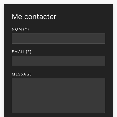
Me contacter
NOM
(*)
EMAIL
(*)
MESSAGE