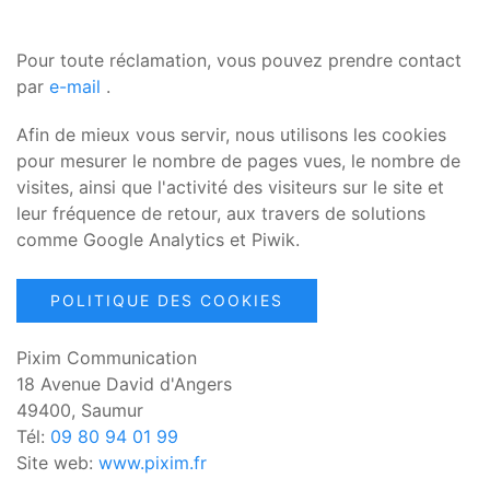
Pour toute réclamation, vous pouvez prendre contact
par
e-mail
.
Afin de mieux vous servir, nous utilisons les cookies
pour mesurer le nombre de pages vues, le nombre de
visites, ainsi que l'activité des visiteurs sur le site et
leur fréquence de retour, aux travers de solutions
comme Google Analytics et Piwik.
POLITIQUE DES COOKIES
Pixim Communication
18 Avenue David d'Angers
49400, Saumur
Tél:
09 80 94 01 99
Site web:
www.pixim.fr